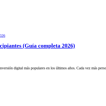
cipiantes (Guía completa 2026)
 inversión digital más populares en los últimos años. Cada vez más p