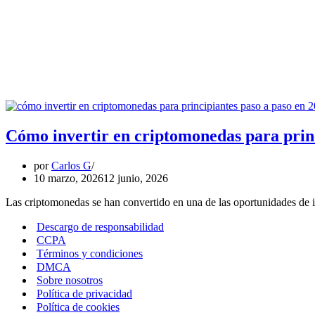
Cómo invertir en criptomonedas para prin
por
Carlos G
10 marzo, 2026
12 junio, 2026
Las criptomonedas se han convertido en una de las oportunidades de
Descargo de responsabilidad
CCPA
Términos y condiciones
DMCA
Sobre nosotros
Política de privacidad
Política de cookies